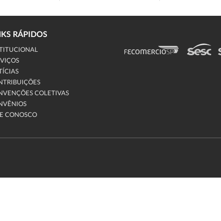
NKS RÁPIDOS
TITUCIONAL
VIÇOS
ÍCIAS
NTRIBUIÇÕES
NVENÇÕES COLETIVAS
NVÊNIOS
LE CONOSCO