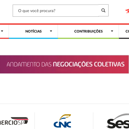
NOTÍCIAS
CONTRIBUIÇÕES
C