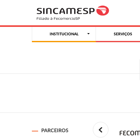
INSTITUCIONAL
SERVIÇOS
PARCEIROS