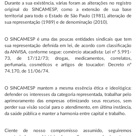
Durante a sua existência, várias foram as alterações no registro
original do SINCAMESP, como a extensão de sua base
territorial para todo o Estado de São Paulo (1981), alteração de
sua representação (1989) e de denominação (2010).
O SINCAMESP é uma das poucas entidades sindicais que tem
sua representação definida em lei, de acordo com classificação
da ANVISA, conforme segue: comércio atacadista: Lei nº 5.991-
73, de 17/12/73; drogas, medicamentos, correlatos,
perfumaria, cosméticos e artigos de toucador: Decreto nº
74.170, de 11/06/74.
O SINCAMESP mantem a mesma essência ética e ideológica:
defender os interesses da categoria representada, trabalhar pelo
aprimoramento das empresas otimizando seus recursos, sem
perder sua visão social para o atendimento, em última instância,
da saúde pública e manter a harmonia entre capital e trabalho.
Ciente de nosso compromisso assumido, seguiremos