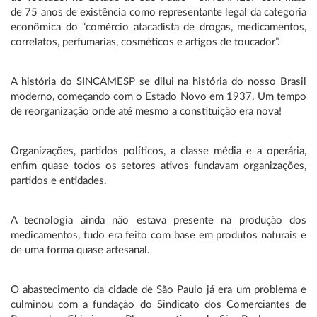
de 75 anos de existência como representante legal da categoria
econômica do “comércio atacadista de drogas, medicamentos,
correlatos, perfumarias, cosméticos e artigos de toucador”.
A história do SINCAMESP se dilui na história do nosso Brasil
moderno, começando com o Estado Novo em 1937. Um tempo
de reorganização onde até mesmo a constituição era nova!
Organizações, partidos políticos, a classe média e a operária,
enfim quase todos os setores ativos fundavam organizações,
partidos e entidades.
A tecnologia ainda não estava presente na produção dos
medicamentos, tudo era feito com base em produtos naturais e
de uma forma quase artesanal.
O abastecimento da cidade de São Paulo já era um problema e
culminou com a fundação do Sindicato dos Comerciantes de