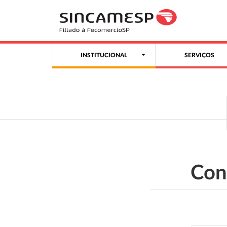
INSTITUCIONAL
SERVIÇOS
Con