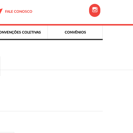
FALE CONOSCO
ONVENÇÕES COLETIVAS
CONVÊNIOS