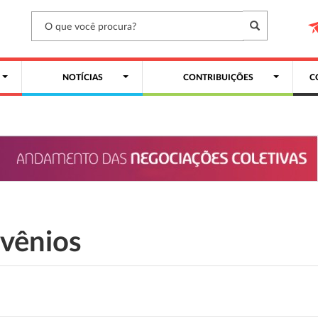
NOTÍCIAS
CONTRIBUIÇÕES
C
vênios