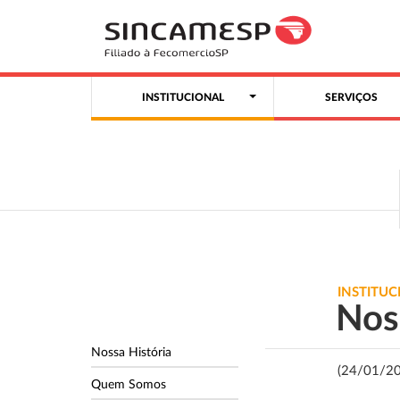
INSTITUCIONAL
SERVIÇOS
INSTITUC
Nos
Nossa História
(24/01/2
Quem Somos