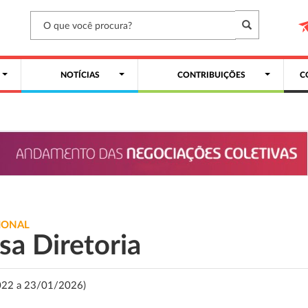
NOTÍCIAS
CONTRIBUIÇÕES
C
IONAL
sa Diretoria
022 a 23/01/2026)