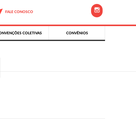
FALE CONOSCO
ONVENÇÕES COLETIVAS
CONVÊNIOS