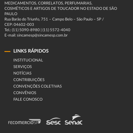
MEDICAMENTOS, CORRELATOS, PERFUMARIAS,
COSMÉTICOS E ARTIGOS DE TOUCADOR NO ESTADO DE SÃO
PAULO
Rua Barão do Triunfo, 751 – Campo Belo – São Paulo – SP /
CEP: 04602-003
Tel.: (11) 5090-8980 | (11) 5572-4040
E-mail: sincamesp@sincamesp.com.br
LINKS RÁPIDOS
INSTITUCIONAL
SERVIÇOS
NOTÍCIAS
CONTRIBUIÇÕES
CONVENÇÕES COLETIVAS
CONVÊNIOS
FALE CONOSCO