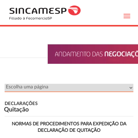
Toggl
navig
DECLARAÇÕES
Quitação
NORMAS DE PROCEDIMENTOS PARA EXPEDIÇÃO DA
DECLARAÇÃO DE QUITAÇÃO