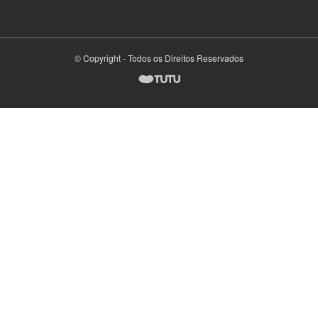
© Copyright - Todos os Direitos Reservados