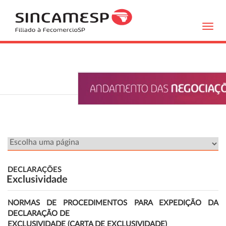
Toggl
navig
DECLARAÇÕES
Exclusividade
NORMAS DE PROCEDIMENTOS PARA EXPEDIÇÃO DA
DECLARAÇÃO DE
EXCLUSIVIDADE (CARTA DE EXCLUSIVIDADE)