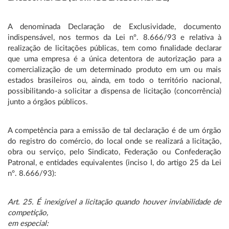
A denominada Declaração de Exclusividade, documento
indispensável, nos termos da Lei nº. 8.666/93 e relativa à
realização de licitações públicas, tem como finalidade declarar
que uma empresa é a única detentora de autorização para a
comercialização de um determinado produto em um ou mais
estados brasileiros ou, ainda, em todo o território nacional,
possibilitando-a solicitar a dispensa de licitação (concorrência)
junto a órgãos públicos.
A competência para a emissão de tal declaração é de um órgão
do registro do comércio, do local onde se realizará a licitação,
obra ou serviço, pelo Sindicato, Federação ou Confederação
Patronal, e entidades equivalentes (inciso I, do artigo 25 da Lei
nº. 8.666/93):
Art. 25. É inexigível a licitação quando houver inviabilidade de
competição,
em especial: