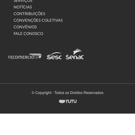
SERVIÇOS
NOTÍCIAS
CONTRIBUIÇÕES
CONVENÇÕES COLETIVAS
CONVÊNIOS
FALE CONOSCO
© Copyright - Todos os Direitos Reservados