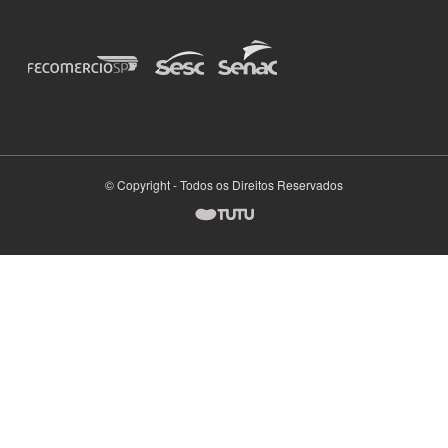
© Copyright - Todos os Direitos Reservados