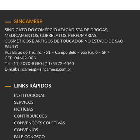
SINCAMESP
SINDICATO DO COMÉRCIO ATACADISTA DE DROGAS,
MEDICAMENTOS, CORRELATOS, PERFUMARIAS,
COSMÉTICOS E ARTIGOS DE TOUCADOR NO ESTADO DE SÃO
PAULO
Rua Barão do Triunfo, 751 – Campo Belo – São Paulo – SP /
CEP: 04602-003
Tel.: (11) 5090-8980 | (11) 5572-4040
E-mail: sincamesp@sincamesp.com.br
LINKS RÁPIDOS
INSTITUCIONAL
SERVIÇOS
NOTÍCIAS
CONTRIBUIÇÕES
CONVENÇÕES COLETIVAS
CONVÊNIOS
FALE CONOSCO