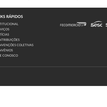
NKS RÁPIDOS
TITUCIONAL
VIÇOS
ÍCIAS
NTRIBUIÇÕES
NVENÇÕES COLETIVAS
NVÊNIOS
LE CONOSCO