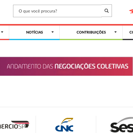
NOTÍCIAS
CONTRIBUIÇÕES
C