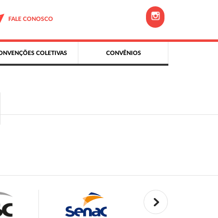
FALE CONOSCO
ONVENÇÕES COLETIVAS
CONVÊNIOS