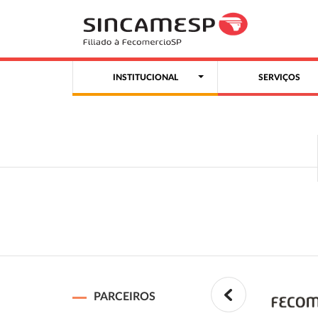
INSTITUCIONAL
SERVIÇOS
PARCEIROS