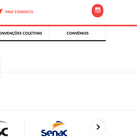
FALE CONOSCO
ONVENÇÕES COLETIVAS
CONVÊNIOS