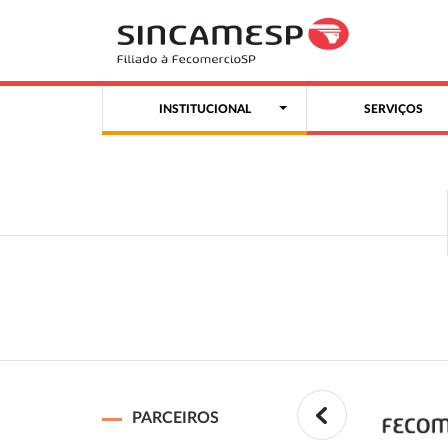
INSTITUCIONAL
SERVIÇOS
PARCEIROS