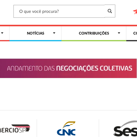
NOTÍCIAS
CONTRIBUIÇÕES
C