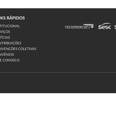
NKS RÁPIDOS
TITUCIONAL
VIÇOS
ÍCIAS
NTRIBUIÇÕES
NVENÇÕES COLETIVAS
NVÊNIOS
LE CONOSCO