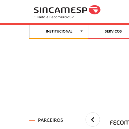
INSTITUCIONAL
SERVIÇOS
PARCEIROS