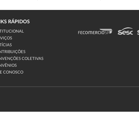
NKS RÁPIDOS
TITUCIONAL
VIÇOS
ÍCIAS
NTRIBUIÇÕES
NVENÇÕES COLETIVAS
NVÊNIOS
LE CONOSCO