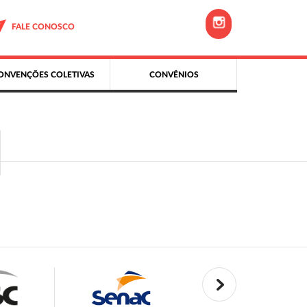
FALE CONOSCO
ONVENÇÕES COLETIVAS
CONVÊNIOS