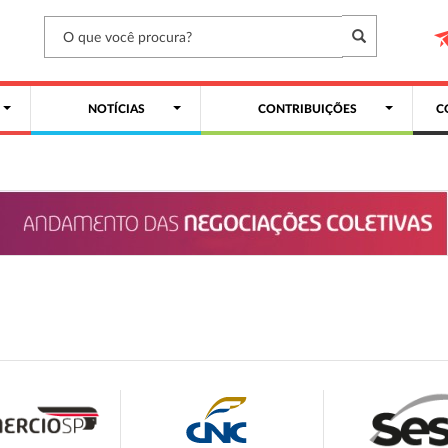
NOTÍCIAS
CONTRIBUIÇÕES
C