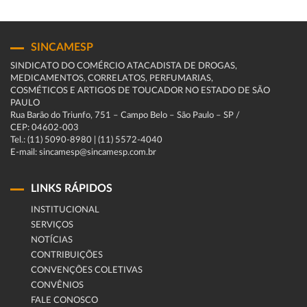
SINCAMESP
SINDICATO DO COMÉRCIO ATACADISTA DE DROGAS,
MEDICAMENTOS, CORRELATOS, PERFUMARIAS,
COSMÉTICOS E ARTIGOS DE TOUCADOR NO ESTADO DE SÃO
PAULO
Rua Barão do Triunfo, 751 – Campo Belo – São Paulo – SP /
CEP: 04602-003
Tel.: (11) 5090-8980 | (11) 5572-4040
E-mail: sincamesp@sincamesp.com.br
LINKS RÁPIDOS
INSTITUCIONAL
SERVIÇOS
NOTÍCIAS
CONTRIBUIÇÕES
CONVENÇÕES COLETIVAS
CONVÊNIOS
FALE CONOSCO