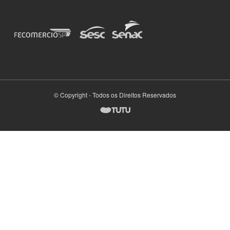
© Copyright - Todos os Direitos Reservados