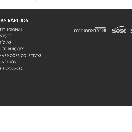
NKS RÁPIDOS
TITUCIONAL
VIÇOS
ÍCIAS
NTRIBUIÇÕES
NVENÇÕES COLETIVAS
NVÊNIOS
LE CONOSCO