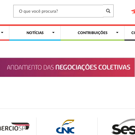
NOTÍCIAS
CONTRIBUIÇÕES
C