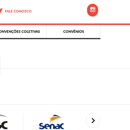
FALE CONOSCO
ONVENÇÕES COLETIVAS
CONVÊNIOS