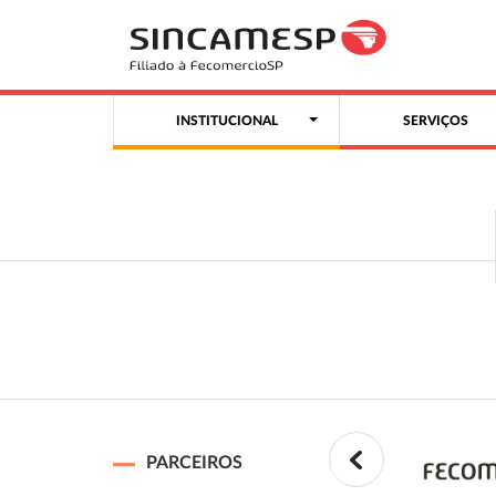
INSTITUCIONAL
SERVIÇOS
PARCEIROS