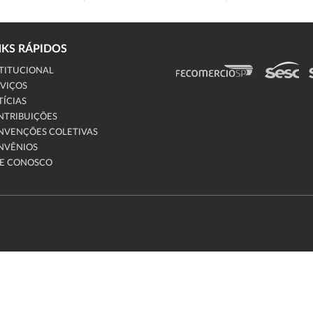
NKS RÁPIDOS
TITUCIONAL
VIÇOS
ÍCIAS
NTRIBUIÇÕES
NVENÇÕES COLETIVAS
NVÊNIOS
LE CONOSCO