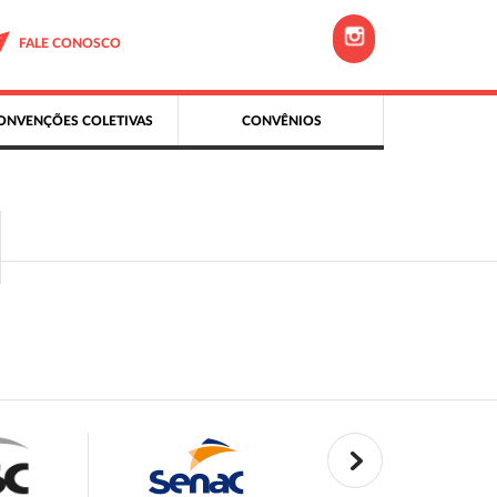
FALE CONOSCO
ONVENÇÕES COLETIVAS
CONVÊNIOS