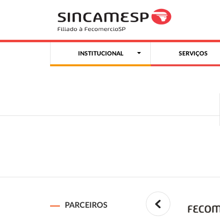
INSTITUCIONAL
SERVIÇOS
PARCEIROS