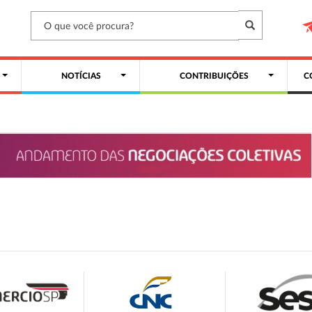
NOTÍCIAS
CONTRIBUIÇÕES
C