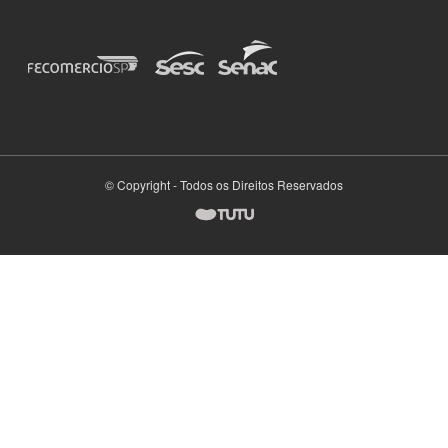
© Copyright - Todos os Direitos Reservados