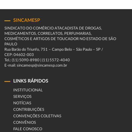
SINCAMESP
SINDICATO DO COMÉRCIO ATACADISTA DE DROGAS,
MEDICAMENTOS, CORRELATOS, PERFUMARIAS,
COSMÉTICOS E ARTIGOS DE TOUCADOR NO ESTADO DE SÃO
PAULO
Rua Barão do Triunfo, 751 – Campo Belo – São Paulo – SP /
CEP: 04602-003
Tel.: (11) 5090-8980 | (11) 5572-4040
E-mail: sincamesp@sincamesp.com.br
LINKS RÁPIDOS
INSTITUCIONAL
SERVIÇOS
NOTÍCIAS
CONTRIBUIÇÕES
CONVENÇÕES COLETIVAS
CONVÊNIOS
FALE CONOSCO