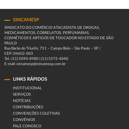
SINCAMESP
SINDICATO DO COMÉRCIO ATACADISTA DE DROGAS,
MEDICAMENTOS, CORRELATOS, PERFUMARIAS,
COSMÉTICOS E ARTIGOS DE TOUCADOR NO ESTADO DE SÃO
PAULO
Rua Barão do Triunfo, 751 – Campo Belo – São Paulo – SP /
CEP: 04602-003
Tel.: (11) 5090-8980 | (11) 5572-4040
E-mail: sincamesp@sincamesp.com.br
LINKS RÁPIDOS
INSTITUCIONAL
SERVIÇOS
NOTÍCIAS
CONTRIBUIÇÕES
CONVENÇÕES COLETIVAS
CONVÊNIOS
FALE CONOSCO