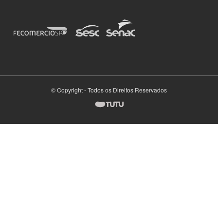
© Copyright - Todos os Direitos Reservados