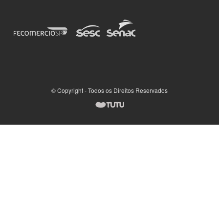
© Copyright - Todos os Direitos Reservados