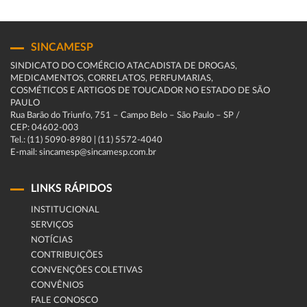
SINCAMESP
SINDICATO DO COMÉRCIO ATACADISTA DE DROGAS,
MEDICAMENTOS, CORRELATOS, PERFUMARIAS,
COSMÉTICOS E ARTIGOS DE TOUCADOR NO ESTADO DE SÃO
PAULO
Rua Barão do Triunfo, 751 – Campo Belo – São Paulo – SP /
CEP: 04602-003
Tel.: (11) 5090-8980 | (11) 5572-4040
E-mail: sincamesp@sincamesp.com.br
LINKS RÁPIDOS
INSTITUCIONAL
SERVIÇOS
NOTÍCIAS
CONTRIBUIÇÕES
CONVENÇÕES COLETIVAS
CONVÊNIOS
FALE CONOSCO