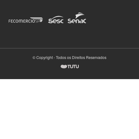
© Copyright - Todos os Direitos Reservados