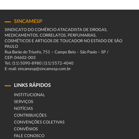
SINCAMESP
SINDICATO DO COMÉRCIO ATACADISTA DE DROGAS,
MEDICAMENTOS, CORRELATOS, PERFUMARIAS,
COSMÉTICOS E ARTIGOS DE TOUCADOR NO ESTADO DE SÃO
PAULO
Rua Barão do Triunfo, 751 – Campo Belo – São Paulo – SP /
CEP: 04602-003
Tel.: (11) 5090-8980 | (11) 5572-4040
E-mail: sincamesp@sincamesp.com.br
LINKS RÁPIDOS
INSTITUCIONAL
SERVIÇOS
NOTÍCIAS
CONTRIBUIÇÕES
CONVENÇÕES COLETIVAS
CONVÊNIOS
FALE CONOSCO