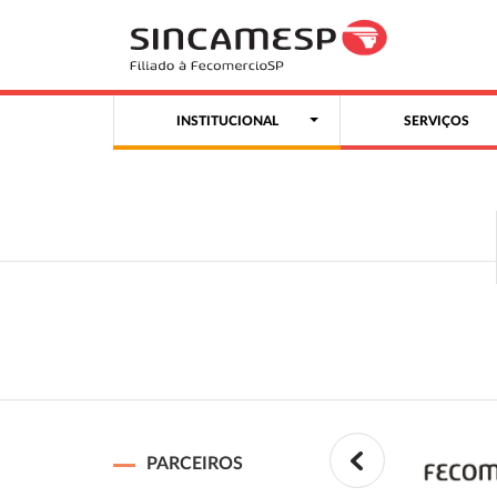
INSTITUCIONAL
SERVIÇOS
PARCEIROS