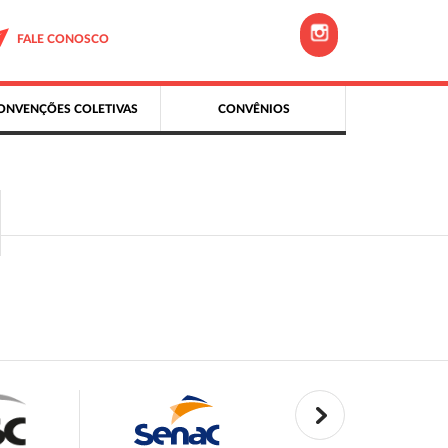
FALE CONOSCO
ONVENÇÕES COLETIVAS
CONVÊNIOS