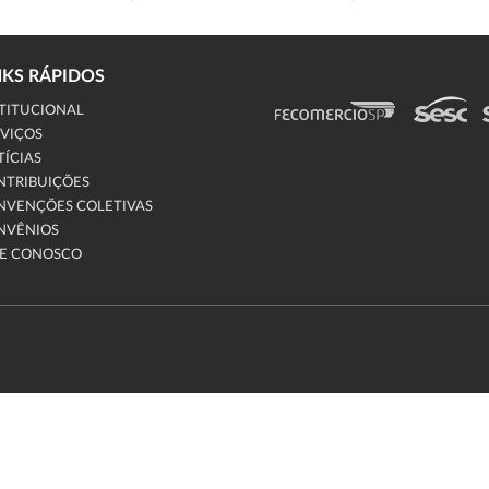
NKS RÁPIDOS
TITUCIONAL
VIÇOS
ÍCIAS
NTRIBUIÇÕES
NVENÇÕES COLETIVAS
NVÊNIOS
LE CONOSCO