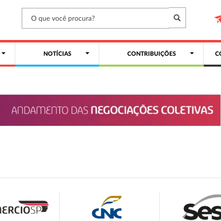
NOTÍCIAS
CONTRIBUIÇÕES
C