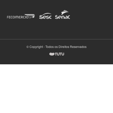
© Copyright - Todos os Direitos Reservados