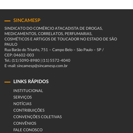
SINCAMESP
SINDICATO DO COMÉRCIO ATACADISTA DE DROGAS,
MEDICAMENTOS, CORRELATOS, PERFUMARIAS,
COSMÉTICOS E ARTIGOS DE TOUCADOR NO ESTADO DE SÃO
PAULO
Rua Barão do Triunfo, 751 – Campo Belo – São Paulo – SP /
CEP: 04602-003
Tel.: (11) 5090-8980 | (11) 5572-4040
E-mail: sincamesp@sincamesp.com.br
LINKS RÁPIDOS
INSTITUCIONAL
SERVIÇOS
NOTÍCIAS
CONTRIBUIÇÕES
CONVENÇÕES COLETIVAS
CONVÊNIOS
FALE CONOSCO