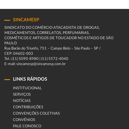
SINCAMESP
SINDICATO DO COMÉRCIO ATACADISTA DE DROGAS,
MEDICAMENTOS, CORRELATOS, PERFUMARIAS,
COSMÉTICOS E ARTIGOS DE TOUCADOR NO ESTADO DE SÃO
PAULO
Rua Barão do Triunfo, 751 – Campo Belo – São Paulo – SP /
CEP: 04602-003
Tel.: (11) 5090-8980 | (11) 5572-4040
E-mail: sincamesp@sincamesp.com.br
LINKS RÁPIDOS
INSTITUCIONAL
SERVIÇOS
NOTÍCIAS
CONTRIBUIÇÕES
CONVENÇÕES COLETIVAS
CONVÊNIOS
FALE CONOSCO