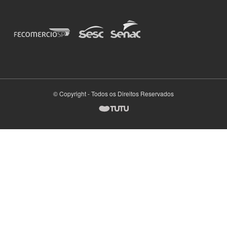
© Copyright - Todos os Direitos Reservados