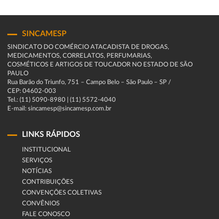
SINCAMESP
SINDICATO DO COMÉRCIO ATACADISTA DE DROGAS,
MEDICAMENTOS, CORRELATOS, PERFUMARIAS,
COSMÉTICOS E ARTIGOS DE TOUCADOR NO ESTADO DE SÃO
PAULO
Rua Barão do Triunfo, 751 – Campo Belo – São Paulo – SP /
CEP: 04602-003
Tel.: (11) 5090-8980 | (11) 5572-4040
E-mail: sincamesp@sincamesp.com.br
LINKS RÁPIDOS
INSTITUCIONAL
SERVIÇOS
NOTÍCIAS
CONTRIBUIÇÕES
CONVENÇÕES COLETIVAS
CONVÊNIOS
FALE CONOSCO