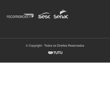
© Copyright - Todos os Direitos Reservados