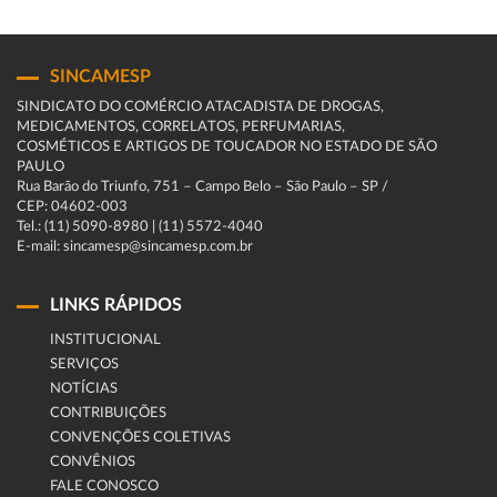
SINCAMESP
SINDICATO DO COMÉRCIO ATACADISTA DE DROGAS,
MEDICAMENTOS, CORRELATOS, PERFUMARIAS,
COSMÉTICOS E ARTIGOS DE TOUCADOR NO ESTADO DE SÃO
PAULO
Rua Barão do Triunfo, 751 – Campo Belo – São Paulo – SP /
CEP: 04602-003
Tel.: (11) 5090-8980 | (11) 5572-4040
E-mail: sincamesp@sincamesp.com.br
LINKS RÁPIDOS
INSTITUCIONAL
SERVIÇOS
NOTÍCIAS
CONTRIBUIÇÕES
CONVENÇÕES COLETIVAS
CONVÊNIOS
FALE CONOSCO