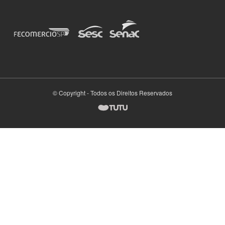
© Copyright - Todos os Direitos Reservados