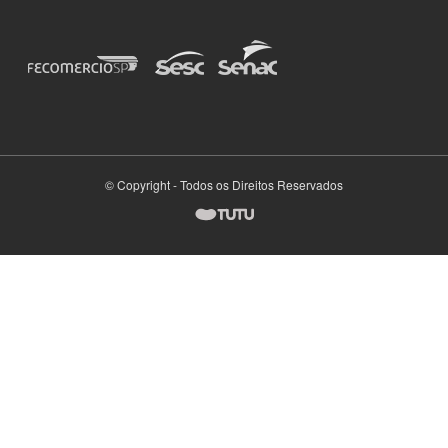
© Copyright - Todos os Direitos Reservados