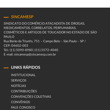
SINCAMESP
SINDICATO DO COMÉRCIO ATACADISTA DE DROGAS,
MEDICAMENTOS, CORRELATOS, PERFUMARIAS,
COSMÉTICOS E ARTIGOS DE TOUCADOR NO ESTADO DE SÃO
PAULO
Rua Barão do Triunfo, 751 – Campo Belo – São Paulo – SP /
CEP: 04602-003
Tel.: (11) 5090-8980 | (11) 5572-4040
E-mail: sincamesp@sincamesp.com.br
LINKS RÁPIDOS
INSTITUCIONAL
SERVIÇOS
NOTÍCIAS
CONTRIBUIÇÕES
CONVENÇÕES COLETIVAS
CONVÊNIOS
FALE CONOSCO