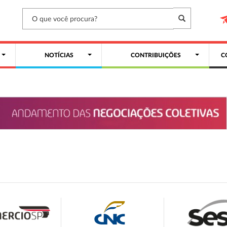
NOTÍCIAS
CONTRIBUIÇÕES
C