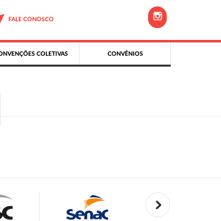
FALE CONOSCO
ONVENÇÕES COLETIVAS
CONVÊNIOS