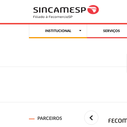
INSTITUCIONAL
SERVIÇOS
PARCEIROS