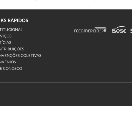
NKS RÁPIDOS
TITUCIONAL
VIÇOS
ÍCIAS
NTRIBUIÇÕES
NVENÇÕES COLETIVAS
NVÊNIOS
LE CONOSCO