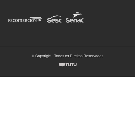
© Copyright - Todos os Direitos Reservados