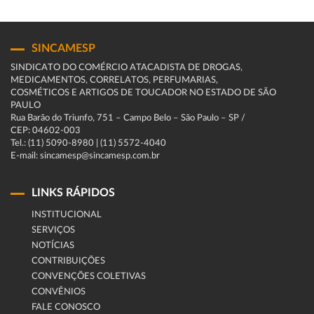
SINCAMESP
SINDICATO DO COMÉRCIO ATACADISTA DE DROGAS,
MEDICAMENTOS, CORRELATOS, PERFUMARIAS,
COSMÉTICOS E ARTIGOS DE TOUCADOR NO ESTADO DE SÃO
PAULO
Rua Barão do Triunfo, 751 – Campo Belo – São Paulo – SP /
CEP: 04602-003
Tel.: (11) 5090-8980 | (11) 5572-4040
E-mail: sincamesp@sincamesp.com.br
LINKS RÁPIDOS
INSTITUCIONAL
SERVIÇOS
NOTÍCIAS
CONTRIBUIÇÕES
CONVENÇÕES COLETIVAS
CONVÊNIOS
FALE CONOSCO