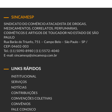
SINCAMESP
SINDICATO DO COMÉRCIO ATACADISTA DE DROGAS,
MEDICAMENTOS, CORRELATOS, PERFUMARIAS,
COSMÉTICOS E ARTIGOS DE TOUCADOR NO ESTADO DE SÃO
PAULO
Rua Barão do Triunfo, 751 – Campo Belo – São Paulo – SP /
CEP: 04602-003
Tel.: (11) 5090-8980 | (11) 5572-4040
E-mail: sincamesp@sincamesp.com.br
LINKS RÁPIDOS
INSTITUCIONAL
SERVIÇOS
NOTÍCIAS
CONTRIBUIÇÕES
CONVENÇÕES COLETIVAS
CONVÊNIOS
FALE CONOSCO