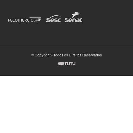
© Copyright - Todos os Direitos Reservados