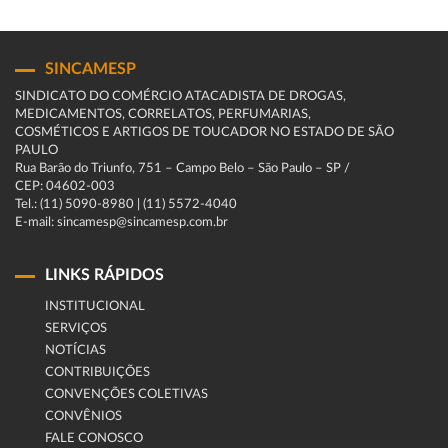
SINCAMESP
SINDICATO DO COMÉRCIO ATACADISTA DE DROGAS,
MEDICAMENTOS, CORRELATOS, PERFUMARIAS,
COSMÉTICOS E ARTIGOS DE TOUCADOR NO ESTADO DE SÃO
PAULO
Rua Barão do Triunfo, 751 – Campo Belo – São Paulo – SP /
CEP: 04602-003
Tel.: (11) 5090-8980 | (11) 5572-4040
E-mail: sincamesp@sincamesp.com.br
LINKS RÁPIDOS
INSTITUCIONAL
SERVIÇOS
NOTÍCIAS
CONTRIBUIÇÕES
CONVENÇÕES COLETIVAS
CONVÊNIOS
FALE CONOSCO