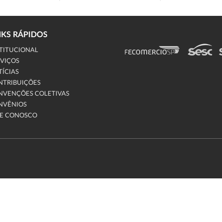
NKS RÁPIDOS
TITUCIONAL
VIÇOS
ÍCIAS
NTRIBUIÇÕES
NVENÇÕES COLETIVAS
NVÊNIOS
LE CONOSCO