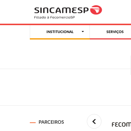
INSTITUCIONAL
SERVIÇOS
PARCEIROS