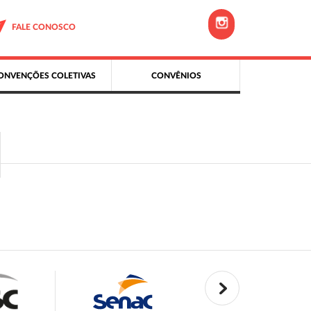
FALE CONOSCO
ONVENÇÕES COLETIVAS
CONVÊNIOS