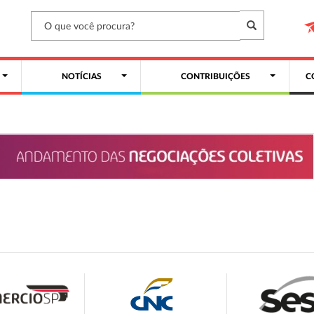
NOTÍCIAS
CONTRIBUIÇÕES
C