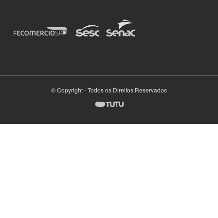
© Copyright - Todos os Direitos Reservados