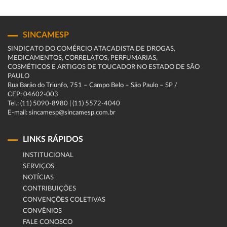
SINCAMESP
SINDICATO DO COMÉRCIO ATACADISTA DE DROGAS,
MEDICAMENTOS, CORRELATOS, PERFUMARIAS,
COSMÉTICOS E ARTIGOS DE TOUCADOR NO ESTADO DE SÃO
PAULO
Rua Barão do Triunfo, 751 – Campo Belo – São Paulo – SP /
CEP: 04602-003
Tel.: (11) 5090-8980 | (11) 5572-4040
E-mail: sincamesp@sincamesp.com.br
LINKS RÁPIDOS
INSTITUCIONAL
SERVIÇOS
NOTÍCIAS
CONTRIBUIÇÕES
CONVENÇÕES COLETIVAS
CONVÊNIOS
FALE CONOSCO