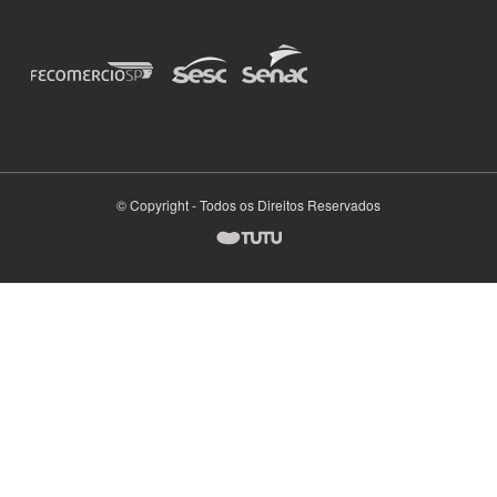
© Copyright - Todos os Direitos Reservados