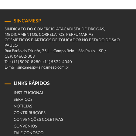
SINCAMESP
SINDICATO DO COMÉRCIO ATACADISTA DE DROGAS,
MEDICAMENTOS, CORRELATOS, PERFUMARIAS,
COSMÉTICOS E ARTIGOS DE TOUCADOR NO ESTADO DE SÃO
PAULO
Rua Barão do Triunfo, 751 – Campo Belo – São Paulo – SP /
CEP: 04602-003
Tel.: (11) 5090-8980 | (11) 5572-4040
E-mail: sincamesp@sincamesp.com.br
LINKS RÁPIDOS
INSTITUCIONAL
SERVIÇOS
NOTÍCIAS
CONTRIBUIÇÕES
CONVENÇÕES COLETIVAS
CONVÊNIOS
FALE CONOSCO