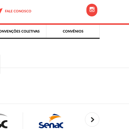
FALE CONOSCO
ONVENÇÕES COLETIVAS
CONVÊNIOS