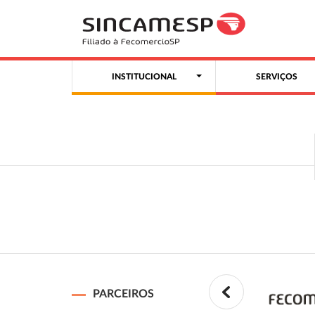
INSTITUCIONAL
SERVIÇOS
PARCEIROS