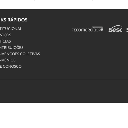
NKS RÁPIDOS
TITUCIONAL
VIÇOS
ÍCIAS
NTRIBUIÇÕES
NVENÇÕES COLETIVAS
NVÊNIOS
LE CONOSCO