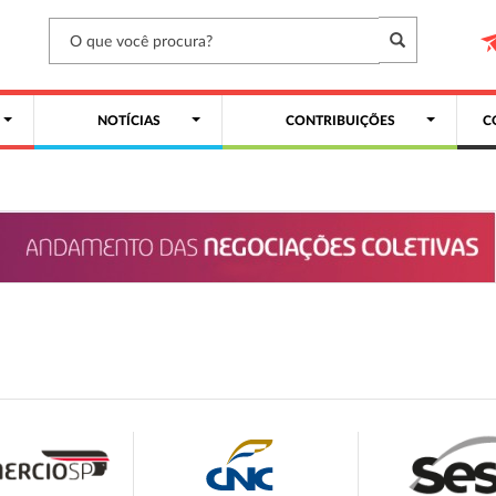
NOTÍCIAS
CONTRIBUIÇÕES
C