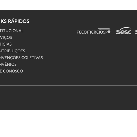
NKS RÁPIDOS
TITUCIONAL
VIÇOS
ÍCIAS
NTRIBUIÇÕES
NVENÇÕES COLETIVAS
NVÊNIOS
LE CONOSCO