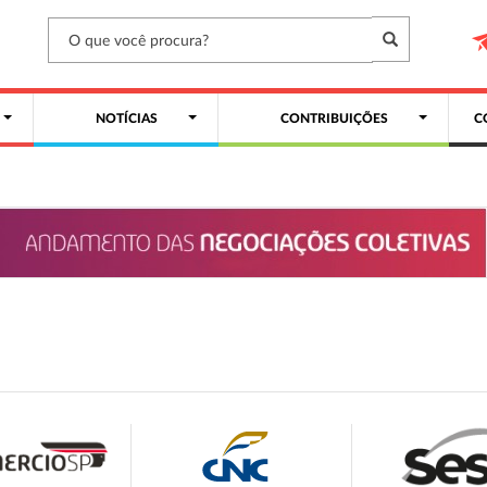
NOTÍCIAS
CONTRIBUIÇÕES
C