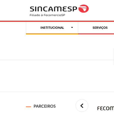
INSTITUCIONAL
SERVIÇOS
PARCEIROS