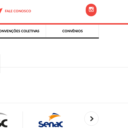
FALE CONOSCO
ONVENÇÕES COLETIVAS
CONVÊNIOS