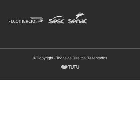
© Copyright - Todos os Direitos Reservados