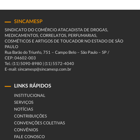
SINCAMESP
SINDICATO DO COMÉRCIO ATACADISTA DE DROGAS,
MEDICAMENTOS, CORRELATOS, PERFUMARIAS,
COSMÉTICOS E ARTIGOS DE TOUCADOR NO ESTADO DE SÃO
PAULO
Rua Barão do Triunfo, 751 – Campo Belo – São Paulo – SP /
CEP: 04602-003
Tel.: (11) 5090-8980 | (11) 5572-4040
E-mail: sincamesp@sincamesp.com.br
LINKS RÁPIDOS
INSTITUCIONAL
SERVIÇOS
NOTÍCIAS
CONTRIBUIÇÕES
CONVENÇÕES COLETIVAS
CONVÊNIOS
FALE CONOSCO