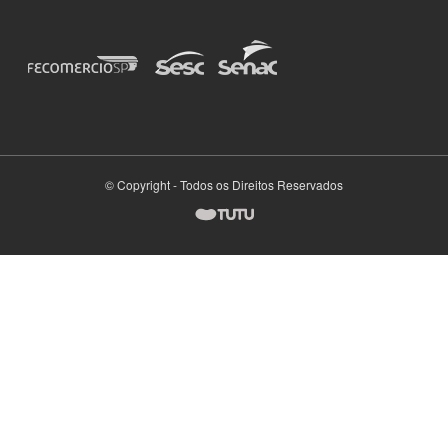
© Copyright - Todos os Direitos Reservados