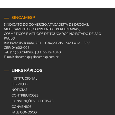
SINCAMESP
SINDICATO DO COMÉRCIO ATACADISTA DE DROGAS,
MEDICAMENTOS, CORRELATOS, PERFUMARIAS,
COSMÉTICOS E ARTIGOS DE TOUCADOR NO ESTADO DE SÃO
PAULO
Rua Barão do Triunfo, 751 – Campo Belo – São Paulo – SP /
CEP: 04602-003
Tel.: (11) 5090-8980 | (11) 5572-4040
E-mail: sincamesp@sincamesp.com.br
LINKS RÁPIDOS
INSTITUCIONAL
SERVIÇOS
NOTÍCIAS
CONTRIBUIÇÕES
CONVENÇÕES COLETIVAS
CONVÊNIOS
FALE CONOSCO