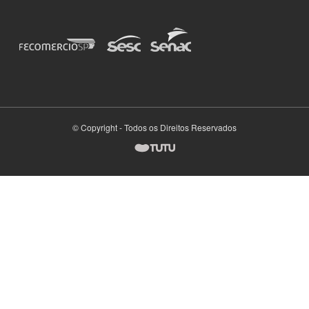
© Copyright - Todos os Direitos Reservados