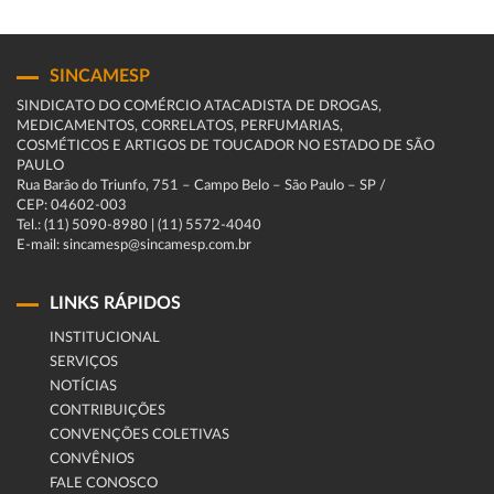
SINCAMESP
SINDICATO DO COMÉRCIO ATACADISTA DE DROGAS,
MEDICAMENTOS, CORRELATOS, PERFUMARIAS,
COSMÉTICOS E ARTIGOS DE TOUCADOR NO ESTADO DE SÃO
PAULO
Rua Barão do Triunfo, 751 – Campo Belo – São Paulo – SP /
CEP: 04602-003
Tel.: (11) 5090-8980 | (11) 5572-4040
E-mail: sincamesp@sincamesp.com.br
LINKS RÁPIDOS
INSTITUCIONAL
SERVIÇOS
NOTÍCIAS
CONTRIBUIÇÕES
CONVENÇÕES COLETIVAS
CONVÊNIOS
FALE CONOSCO