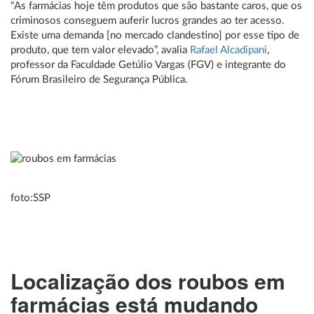
“As farmácias hoje têm produtos que são bastante caros, que os
criminosos conseguem auferir lucros grandes ao ter acesso.
Existe uma demanda [no mercado clandestino] por esse tipo de
produto, que tem valor elevado”, avalia
Rafael Alcadipani
,
professor da Faculdade Getúlio Vargas (FGV) e integrante do
Fórum Brasileiro de Segurança Pública.
foto:SSP
Localização dos roubos em
farmácias está mudando