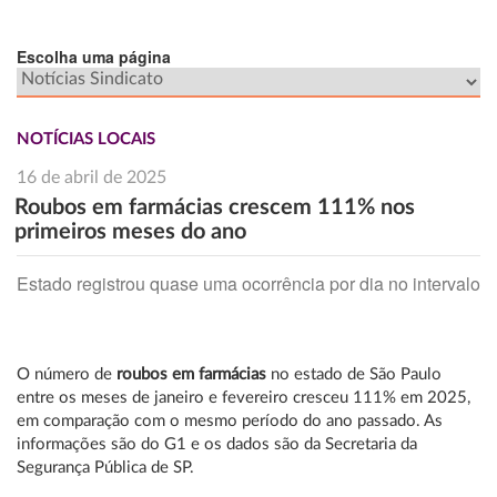
Escolha uma página
NOTÍCIAS LOCAIS
16 de abril de 2025
Roubos em farmácias crescem 111% nos
primeiros meses do ano
Estado registrou quase uma ocorrência por dia no intervalo
O número de
roubos em farmácias
no estado de São Paulo
entre os meses de janeiro e fevereiro cresceu 111% em 2025,
em comparação com o mesmo período do ano passado. As
informações são do G1 e os dados são da Secretaria da
Segurança Pública de SP.