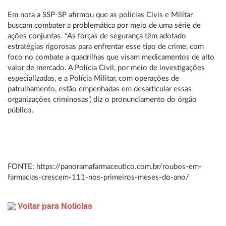
Em nota a SSP-SP afirmou que as polícias Civis e Militar
buscam combater a problemática por meio de uma série de
ações conjuntas. “As forças de segurança têm adotado
estratégias rigorosas para enfrentar esse tipo de crime, com
foco no combate a quadrilhas que visam medicamentos de alto
valor de mercado. A Polícia Civil, por meio de investigações
especializadas, e a Polícia Militar, com operações de
patrulhamento, estão empenhadas em desarticular essas
organizações criminosas”, diz o pronunciamento do órgão
público.
FONTE: https://panoramafarmaceutico.com.br/roubos-em-
farmacias-crescem-111-nos-primeiros-meses-do-ano/
Voltar para Notícias