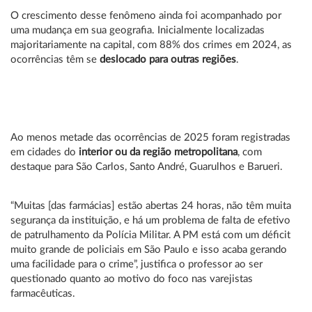
O crescimento desse fenômeno ainda foi acompanhado por
uma mudança em sua geografia. Inicialmente localizadas
majoritariamente na capital, com 88% dos crimes em 2024, as
ocorrências têm se
deslocado para outras regiões
.
Ao menos metade das ocorrências de 2025 foram registradas
em cidades do
interior ou da região metropolitana
, com
destaque para São Carlos, Santo André, Guarulhos e Barueri.
“Muitas [das farmácias] estão abertas 24 horas, não têm muita
segurança da instituição, e há um problema de falta de efetivo
de patrulhamento da Polícia Militar. A PM está com um déficit
muito grande de policiais em São Paulo e isso acaba gerando
uma facilidade para o crime”, justifica o professor ao ser
questionado quanto ao motivo do foco nas varejistas
farmacêuticas.