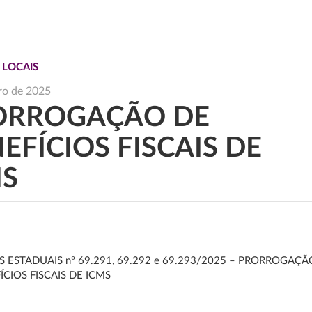
 LOCAIS
iro de 2025
ORROGAÇÃO DE
EFÍCIOS FISCAIS DE
MS
 ESTADUAIS nº 69.291, 69.292 e 69.293/2025 – PRORROGAÇÃ
ÍCIOS FISCAIS DE ICMS