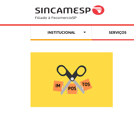
INSTITUCIONAL
SERVIÇOS