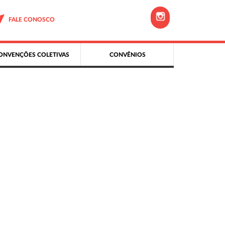
FALE CONOSCO
ONVENÇÕES COLETIVAS
CONVÊNIOS