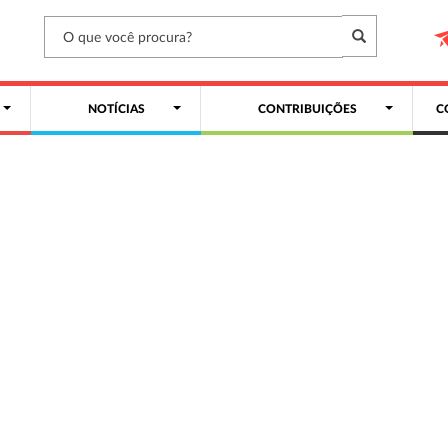
NOTÍCIAS
CONTRIBUIÇÕES
C