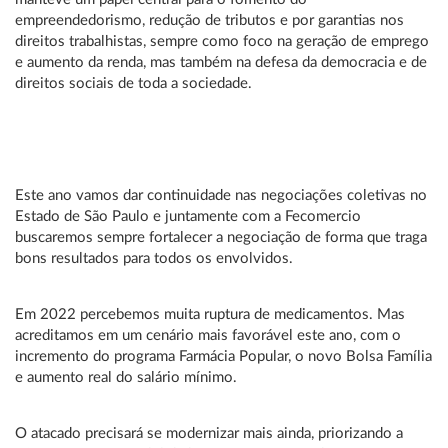
empreendedorismo, redução de tributos e por garantias nos
direitos trabalhistas, sempre como foco na geração de emprego
e aumento da renda, mas também na defesa da democracia e de
direitos sociais de toda a sociedade.
Este ano vamos dar continuidade nas negociações coletivas no
Estado de São Paulo e juntamente com a Fecomercio
buscaremos sempre fortalecer a negociação de forma que traga
bons resultados para todos os envolvidos.
Em 2022 percebemos muita ruptura de medicamentos. Mas
acreditamos em um cenário mais favorável este ano, com o
incremento do programa Farmácia Popular, o novo Bolsa Família
e aumento real do salário mínimo.
O atacado precisará se modernizar mais ainda, priorizando a