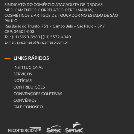
SINDICATO DO COMÉRCIO ATACADISTA DE DROGAS,
MEDICAMENTOS, CORRELATOS, PERFUMARIAS,
COSMÉTICOS E ARTIGOS DE TOUCADOR NO ESTADO DE SÃO
PAULO
Rua Barão do Triunfo, 751 – Campo Belo – São Paulo – SP /
CEP: 04602-003
Tel.: (11) 5090-8980 | (11) 5572-4040
E-mail: sincamesp@sincamesp.com.br
LINKS RÁPIDOS
INSTITUCIONAL
SERVIÇOS
NOTÍCIAS
CONTRIBUIÇÕES
CONVENÇÕES COLETIVAS
CONVÊNIOS
FALE CONOSCO