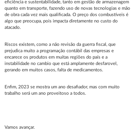
eficiência e sustentabilidade, tanto em gestão de armazenagem
quanto em transporte, fazendo uso de novas tecnologias e mão
de obra cada vez mais qualificada. O preço dos combustíveis é
algo que preocupa, pois impacta diretamente no custo do
atacado.
Riscos existem, como a não revisão da guerra fiscal, que
prejudica muito a programação contábil das empresas e
encarece os produtos em muitas regiões do país e a
instabilidade no cambio que está amplamente desfarovel,
gerando em muitos casos, falta de medicamentos.
Enfim, 2023 se mostra um ano desafiador, mas com muito
trabalho será um ano proveitoso a todos.
Vamos avançar.