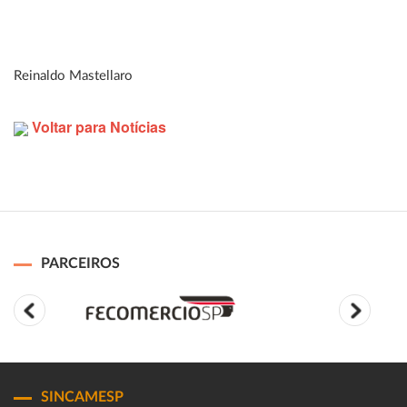
Reinaldo Mastellaro
Voltar para Notícias
PARCEIROS
SINCAMESP