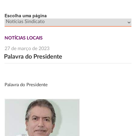
Escolha uma página
NOTÍCIAS LOCAIS
27 de março de 2023
Palavra do Presidente
Palavra do Presidente