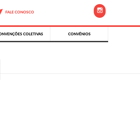
FALE CONOSCO
ONVENÇÕES COLETIVAS
CONVÊNIOS