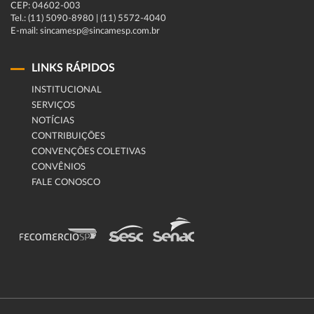
CEP: 04602-003
Tel.: (11) 5090-8980 | (11) 5572-4040
E-mail: sincamesp@sincamesp.com.br
LINKS RÁPIDOS
INSTITUCIONAL
SERVIÇOS
NOTÍCIAS
CONTRIBUIÇÕES
CONVENÇÕES COLETIVAS
CONVÊNIOS
FALE CONOSCO