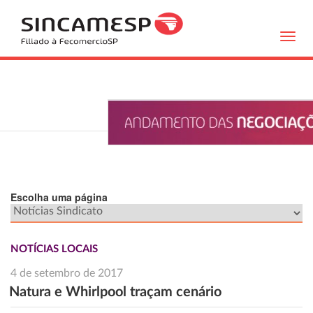
Toggl
navig
Escolha uma página
NOTÍCIAS LOCAIS
4 de setembro de 2017
Natura e Whirlpool traçam cenário