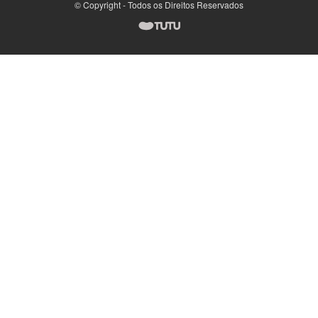
© Copyright - Todos os Direitos Reservados