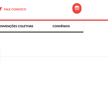
FALE CONOSCO
ONVENÇÕES COLETIVAS
CONVÊNIOS