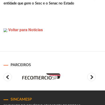
entidade que gere o Sesc e o Senac no Estado
Voltar para Notícias
PARCEIROS
SINCAMESP