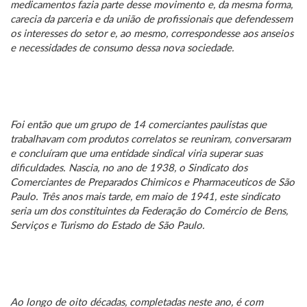
medicamentos fazia parte desse movimento e, da mesma forma,
carecia da parceria e da união de profissionais que defendessem
os interesses do setor e, ao mesmo, correspondesse aos anseios
e necessidades de consumo dessa nova sociedade.
Foi então que um grupo de 14 comerciantes paulistas que
trabalhavam com produtos correlatos se reuniram, conversaram
e concluíram que uma entidade sindical viria superar suas
dificuldades. Nascia, no ano de 1938, o Sindicato dos
Comerciantes de Preparados Chimicos e Pharmaceuticos de São
Paulo. Três anos mais tarde, em maio de 1941, este sindicato
seria um dos constituintes da Federação do Comércio de Bens,
Serviços e Turismo do Estado de São Paulo.
Ao longo de oito décadas, completadas neste ano, é com