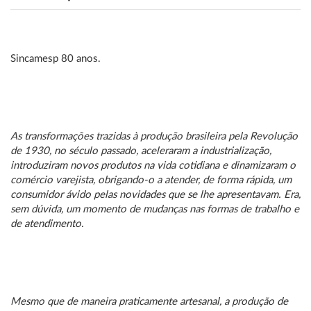
Sincamesp 80 anos.
As transformações trazidas à produção brasileira pela Revolução
de 1930, no século passado, aceleraram a industrialização,
introduziram novos produtos na vida cotidiana e dinamizaram o
comércio varejista, obrigando-o a atender, de forma rápida, um
consumidor ávido pelas novidades que se lhe apresentavam. Era,
sem dúvida, um momento de mudanças nas formas de trabalho e
de atendimento.
Mesmo que de maneira praticamente artesanal, a produção de