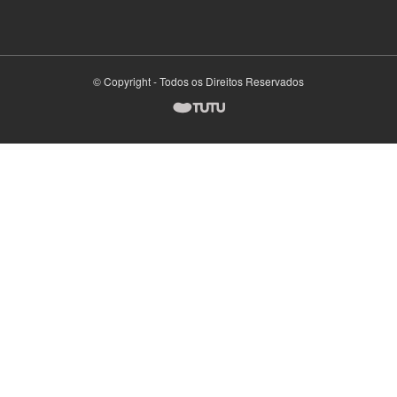
© Copyright - Todos os Direitos Reservados