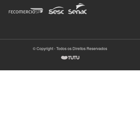
© Copyright - Todos os Direitos Reservados