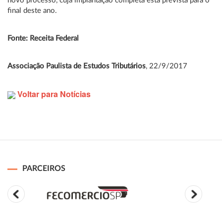
novo processo, cuja implantação completa está prevista para o
final deste ano.
Fonte: Receita Federal
Associação Paulista de Estudos Tributários
, 22/9/2017
Voltar para Notícias
PARCEIROS