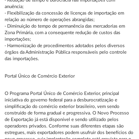
· Redução de tempo e burocracia nas importações com
anuência;
· Flexibilização da concessão de licenças de importação em
relação ao número de operações abrangidas;
· Diminuição do tempo de permanência das mercadorias em
Zona Primária, com a consequente redução de custos das
importações;
· Harmonização de procedimentos adotados pelos diversos
órgãos da Administração Pública responsáveis pelo controle
das importações.
Portal Único de Comércio Exterior
O Programa Portal Único de Comércio Exterior, principal
iniciativa do governo federal para a desburocratização e
simplificação do comércio exterior brasileiro, vem sendo
construído de forma gradual e progressiva. O Novo Processo
de Exportação já está disponível e sendo utilizado pelos
operadores privados. Conforme suas diferentes etapas são
estregues, mais exportadores podem usufruir dos benefícios do