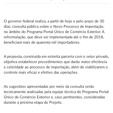
O governo federal realiza, a partir de hoje e pelo prazo de 30
dias, consulta pública sobre o Novo Processo de Importação,
no âmbito do Programa Portal Único de Comércio Exterior. A
reformulação, que deve ser implementada até o fim de 2018,
beneficiará mais de quarenta mil importadores.
A proposta, construída em estreita parceria com o setor privado,
objetiva estabelecer procedimentos que darão maior eficiência
e celeridade ao processo de importação, além de viabilizarem o
controle mais eficaz e efetivo das operações.
As sugestões apresentadas por meio da consulta serão
tecnicamente analisadas pela equipe técnica do Programa Portal
Único de Comércio Exterior e, caso pertinentes, consideradas
durante a próxima etapa do Projeto.