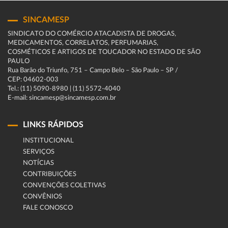
SINCAMESP
SINDICATO DO COMÉRCIO ATACADISTA DE DROGAS,
MEDICAMENTOS, CORRELATOS, PERFUMARIAS,
COSMÉTICOS E ARTIGOS DE TOUCADOR NO ESTADO DE SÃO
PAULO
Rua Barão do Triunfo, 751 – Campo Belo – São Paulo – SP /
CEP: 04602-003
Tel.: (11) 5090-8980 | (11) 5572-4040
E-mail: sincamesp@sincamesp.com.br
LINKS RÁPIDOS
INSTITUCIONAL
SERVIÇOS
NOTÍCIAS
CONTRIBUIÇÕES
CONVENÇÕES COLETIVAS
CONVÊNIOS
FALE CONOSCO