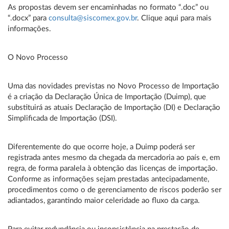
As propostas devem ser encaminhadas no formato “.doc” ou
“.docx” para
consulta@siscomex.gov.br
. Clique aqui para mais
informações.
O Novo Processo
Uma das novidades previstas no Novo Processo de Importação
é a criação da Declaração Única de Importação (Duimp), que
substituirá as atuais Declaração de Importação (DI) e Declaração
Simplificada de Importação (DSI).
Diferentemente do que ocorre hoje, a Duimp poderá ser
registrada antes mesmo da chegada da mercadoria ao país e, em
regra, de forma paralela à obtenção das licenças de importação.
Conforme as informações sejam prestadas antecipadamente,
procedimentos como o de gerenciamento de riscos poderão ser
adiantados, garantindo maior celeridade ao fluxo da carga.