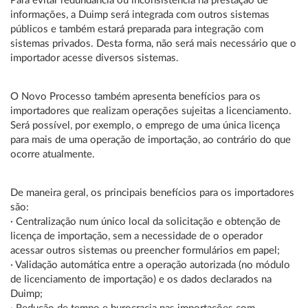
Para evitar redundância ou inconsistência na prestação de
informações, a Duimp será integrada com outros sistemas
públicos e também estará preparada para integração com
sistemas privados. Desta forma, não será mais necessário que o
importador acesse diversos sistemas.
O Novo Processo também apresenta benefícios para os
importadores que realizam operações sujeitas a licenciamento.
Será possível, por exemplo, o emprego de uma única licença
para mais de uma operação de importação, ao contrário do que
ocorre atualmente.
De maneira geral, os principais benefícios para os importadores
são:
· Centralização num único local da solicitação e obtenção de
licença de importação, sem a necessidade de o operador
acessar outros sistemas ou preencher formulários em papel;
· Validação automática entre a operação autorizada (no módulo
de licenciamento de importação) e os dados declarados na
Duimp;