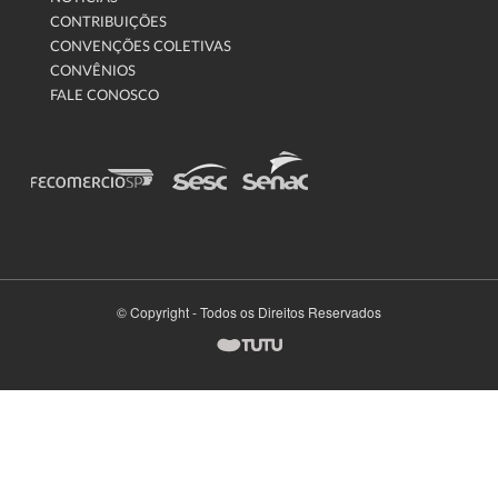
CONTRIBUIÇÕES
CONVENÇÕES COLETIVAS
CONVÊNIOS
FALE CONOSCO
© Copyright - Todos os Direitos Reservados