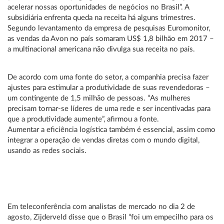
acelerar nossas oportunidades de negócios no Brasil”. A
subsidiária enfrenta queda na receita há alguns trimestres.
Segundo levantamento da empresa de pesquisas Euromonitor,
as vendas da Avon no país somaram US$ 1,8 bilhão em 2017 –
a multinacional americana não divulga sua receita no país.
De acordo com uma fonte do setor, a companhia precisa fazer
ajustes para estimular a produtividade de suas revendedoras –
um contingente de 1,5 milhão de pessoas. “As mulheres
precisam tornar-se líderes de uma rede e ser incentivadas para
que a produtividade aumente”, afirmou a fonte.
Aumentar a eficiência logística também é essencial, assim como
integrar a operação de vendas diretas com o mundo digital,
usando as redes sociais.
Em teleconferência com analistas de mercado no dia 2 de
agosto, Zijderveld disse que o Brasil “foi um empecilho para os