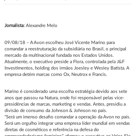
Jornalista:
Alexandre Melo
09/08/18 – A Avon escolheu José Vicente Marino para
comandar a reestruturação da subsidiária no Brasil, o principal
mercado da multinacional fundada nos Estados Unidos.
Atualmente, o executivo preside a Flora, controlada pela J&F
Investimentos, holding dos irmãos Joesley e Wesley Batista. A
empresa detém marcas como Ox, Neutrox e Francis.
Marino é considerado uma escolha estratégia devido aos sete
anos que passou na Natura, onde foi responsável pelas vice-
presidências de marcas, marketing e vendas. Antes, presidiu a
divisão de consumo da Johnson & Johnson no país.
“Será um imenso desafio comandar a operação da Avon no país.
Será um orgulho integrar uma empresa líder mundial em vendas
diretas de cosméticos e referência na defesa do