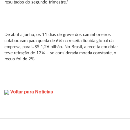
resultados do segundo trimestre.”
De abril a junho, os 11 dias de greve dos caminhoneiros
colaboraram para queda de 6% na receita líquida global da
empresa, para US$ 1,26 bilhão. No Brasil, a receita em dólar
teve retração de 13% – se considerada moeda constante, o
recuo foi de 2%.
Voltar para Notícias