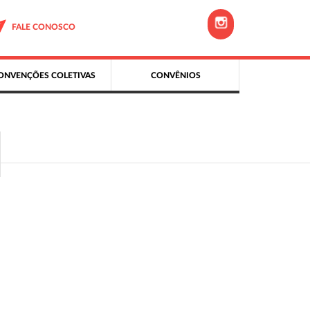
FALE CONOSCO
ONVENÇÕES COLETIVAS
CONVÊNIOS