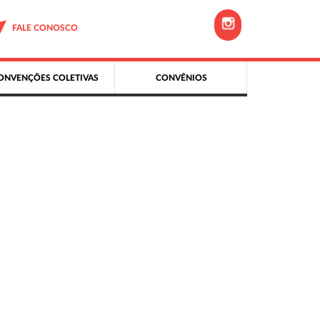
FALE CONOSCO
ONVENÇÕES COLETIVAS
CONVÊNIOS