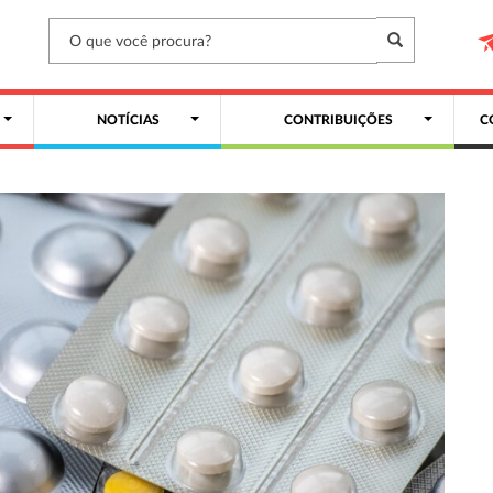
NOTÍCIAS
CONTRIBUIÇÕES
C