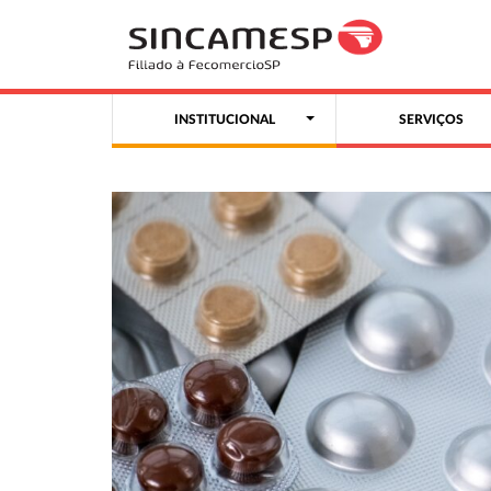
INSTITUCIONAL
SERVIÇOS