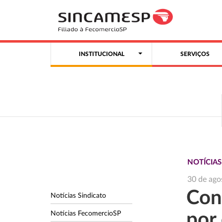
INSTITUCIONAL
SERVIÇOS
NOTÍCIAS
30 de ago
Con
Notícias Sindicato
Notícias FecomercioSP
por