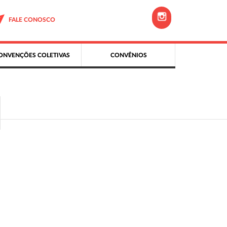
FALE CONOSCO
ONVENÇÕES COLETIVAS
CONVÊNIOS