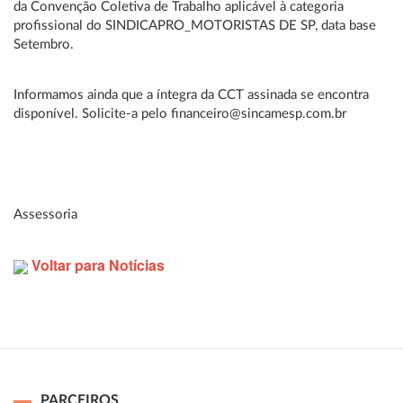
da Convenção Coletiva de Trabalho aplicável à categoria
profissional do SINDICAPRO_MOTORISTAS DE SP, data base
Setembro.
Informamos ainda que a íntegra da CCT assinada se encontra
disponível. Solicite-a pelo financeiro@sincamesp.com.br
Assessoria
Voltar para Notícias
PARCEIROS