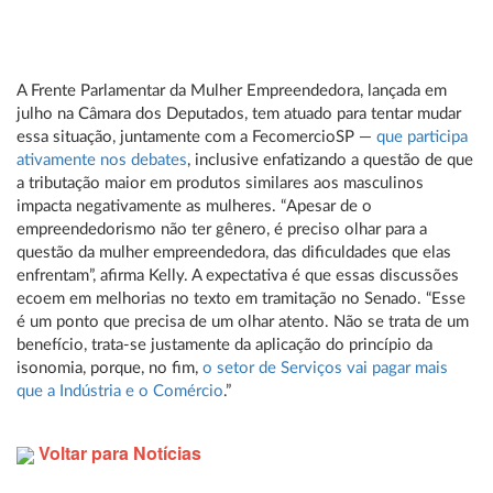
A Frente Parlamentar da Mulher Empreendedora, lançada em
julho na Câmara dos Deputados, tem atuado para tentar mudar
essa situação, juntamente com a FecomercioSP —
que participa
ativamente nos debates
, inclusive enfatizando a questão de que
a tributação maior em produtos similares aos masculinos
impacta negativamente as mulheres. “Apesar de o
empreendedorismo não ter gênero, é preciso olhar para a
questão da mulher empreendedora, das dificuldades que elas
enfrentam”, afirma Kelly. A expectativa é que essas discussões
ecoem em melhorias no texto em tramitação no Senado. “Esse
é um ponto que precisa de um olhar atento. Não se trata de um
benefício, trata-se justamente da aplicação do princípio da
isonomia, porque, no fim,
o setor de Serviços vai pagar mais
que a Indústria e o Comércio
.”
Voltar para Notícias