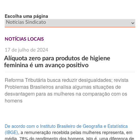
Escolha uma página
NOTÍCIAS LOCAIS
17 de julho de 2024
Alíquota zero para produtos de higiene
feminina é um avanço positivo
Reforma Tributária busca reduzir desigualdades; revista
Problemas Brasileiros analisa algumas situações de
desvantagem para as mulheres na comparação com os
homens
De acordo com o Instituto Brasileiro de Geografia e Estatística
(IBGE)
, a remuneração recebida pelas mulheres representa, em
média, 78% do rendimento dos homens, isto é, uma diferença de