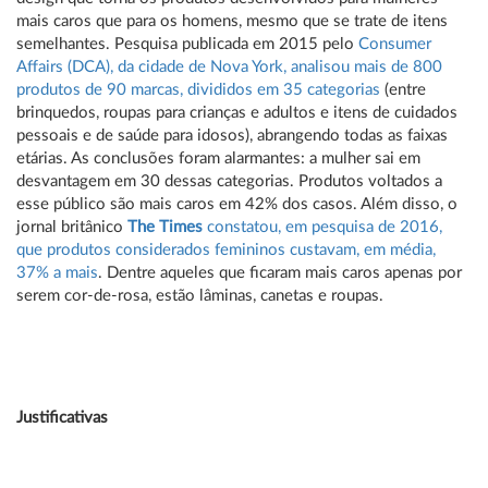
mais caros que para os homens, mesmo que se trate de itens
semelhantes. Pesquisa publicada em 2015 pelo
Consumer
Affairs (DCA), da cidade de Nova York, analisou mais de 800
produtos de 90 marcas, divididos em 35 categorias
(entre
brinquedos, roupas para crianças e adultos e itens de cuidados
pessoais e de saúde para idosos), abrangendo todas as faixas
etárias. As conclusões foram alarmantes: a mulher sai em
desvantagem em 30 dessas categorias. Produtos voltados a
esse público são mais caros em 42% dos casos. Além disso, o
jornal britânico
The Times
constatou, em pesquisa de 2016,
que produtos considerados femininos custavam, em média,
37% a mais
. Dentre aqueles que ficaram mais caros apenas por
serem cor-de-rosa, estão lâminas, canetas e roupas.
Justificativas