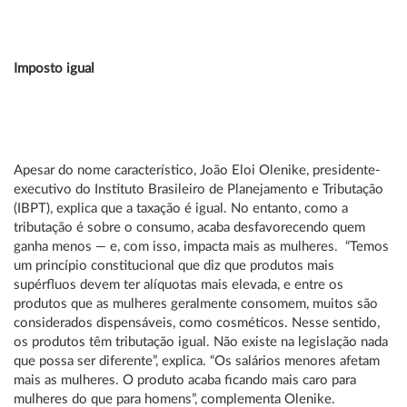
Imposto igual
Apesar do nome característico, João Eloi Olenike, presidente-
executivo do Instituto Brasileiro de Planejamento e Tributação
(IBPT), explica que a taxação é igual. No entanto, como a
tributação é sobre o consumo, acaba desfavorecendo quem
ganha menos — e, com isso, impacta mais as mulheres. “Temos
um princípio constitucional que diz que produtos mais
supérfluos devem ter alíquotas mais elevada, e entre os
produtos que as mulheres geralmente consomem, muitos são
considerados dispensáveis, como cosméticos. Nesse sentido,
os produtos têm tributação igual. Não existe na legislação nada
que possa ser diferente”, explica. “Os salários menores afetam
mais as mulheres. O produto acaba ficando mais caro para
mulheres do que para homens”, complementa Olenike.