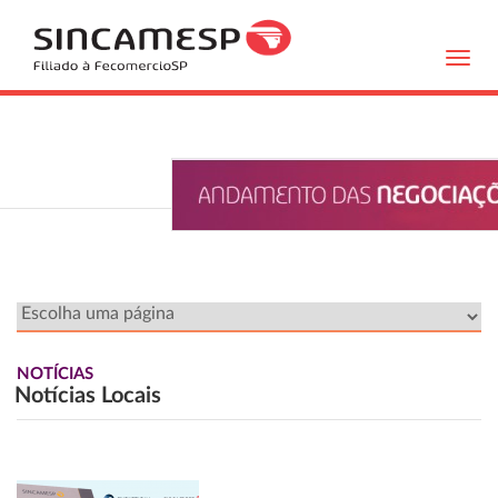
Toggl
navig
NOTÍCIAS
Notícias Locais