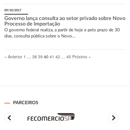
09/10/2017
Governo lança consulta ao setor privado sobre Novo
Processo de Importação
O governo federal realiza, a partir de hoje e pelo prazo de 30
dias, consulta pública sobre o Novo...
« Anterior
1
…
38
39
40
41
42
…
45
Próximo »
PARCEIROS