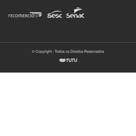
© Copyright - Todos os Direitos Reservados