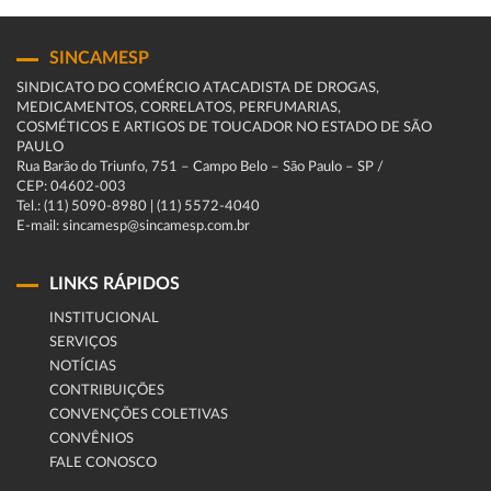
SINCAMESP
SINDICATO DO COMÉRCIO ATACADISTA DE DROGAS,
MEDICAMENTOS, CORRELATOS, PERFUMARIAS,
COSMÉTICOS E ARTIGOS DE TOUCADOR NO ESTADO DE SÃO
PAULO
Rua Barão do Triunfo, 751 – Campo Belo – São Paulo – SP /
CEP: 04602-003
Tel.: (11) 5090-8980 | (11) 5572-4040
E-mail: sincamesp@sincamesp.com.br
LINKS RÁPIDOS
INSTITUCIONAL
SERVIÇOS
NOTÍCIAS
CONTRIBUIÇÕES
CONVENÇÕES COLETIVAS
CONVÊNIOS
FALE CONOSCO