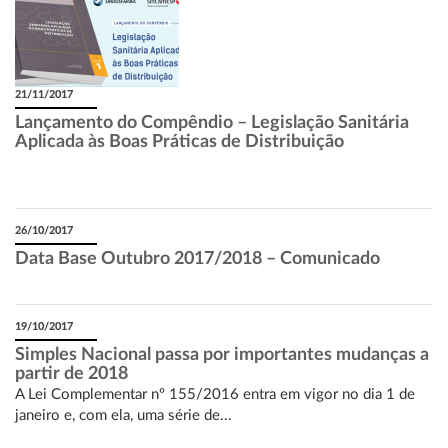
21/11/2017
Lançamento do Compêndio – Legislação Sanitária
Aplicada às Boas Práticas de Distribuição
26/10/2017
Data Base Outubro 2017/2018 – Comunicado
19/10/2017
Simples Nacional passa por importantes mudanças a
partir de 2018
A Lei Complementar nº 155/2016 entra em vigor no dia 1 de
janeiro e, com ela, uma série de...